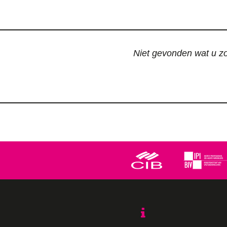
Niet gevonden wat u zoc