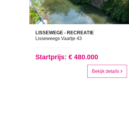
LISSEWEGE - RECREATIE
Lisseweegs Vaartje 43
Startprijs: € 480.000
Bekijk details