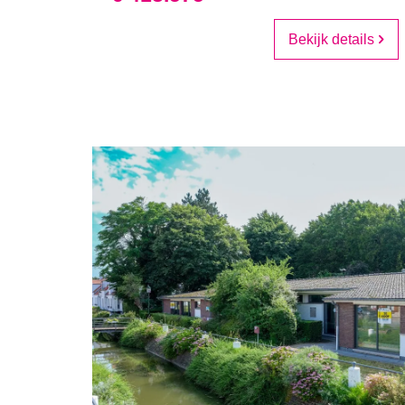
Bekijk details