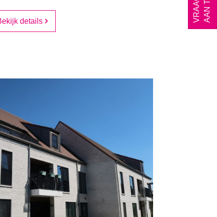
ekijk details