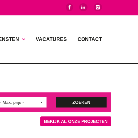
ENSTEN
VACATURES
CONTACT
- Max. prijs -
ZOEKEN
BEKIJK AL ONZE PROJECTEN