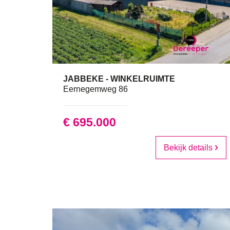
JABBEKE - WINKELRUIMTE
Eernegemweg 86
€ 695.000
Bekijk details