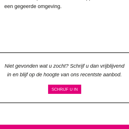
een gegeerde omgeving.
Niet gevonden wat u zocht? Schrijf u dan vrijblijvend
in en blijf op de hoogte van ons recentste aanbod.
SCHRIJF U IN