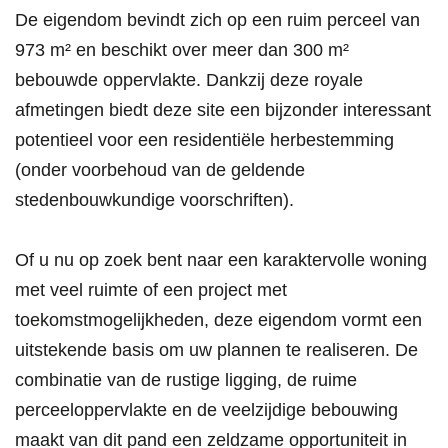
De eigendom bevindt zich op een ruim perceel van
973 m² en beschikt over meer dan 300 m²
bebouwde oppervlakte. Dankzij deze royale
afmetingen biedt deze site een bijzonder interessant
potentieel voor een residentiële herbestemming
(onder voorbehoud van de geldende
stedenbouwkundige voorschriften).
Of u nu op zoek bent naar een karaktervolle woning
met veel ruimte of een project met
toekomstmogelijkheden, deze eigendom vormt een
uitstekende basis om uw plannen te realiseren. De
combinatie van de rustige ligging, de ruime
perceeloppervlakte en de veelzijdige bebouwing
maakt van dit pand een zeldzame opportuniteit in