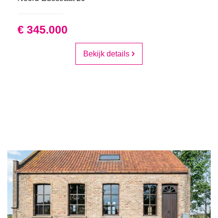
€ 345.000
Bekijk details