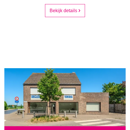
Bekijk details