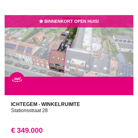
BINNENKORT OPEN HUIS!
ICHTEGEM - WINKELRUIMTE
Stationsstraat 28
€ 349.000