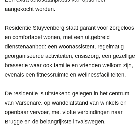
aangekocht worden.
Residentie Stuyvenberg staat garant voor zorgeloos
en comfortabel wonen, met een uitgebreid
dienstenaanbod: een woonassistent, regelmatig
georganiseerde activiteiten, crisiszorg, een gezellige
brasserie waar ook familie en vrienden welkom zijn,
evenals een fitnessruimte en wellnessfaciliteiten.
De residentie is uitstekend gelegen in het centrum
van Varsenare, op wandelafstand van winkels en
openbaar vervoer, met vlotte verbindingen naar
Brugge en de belangrijkste invalswegen.