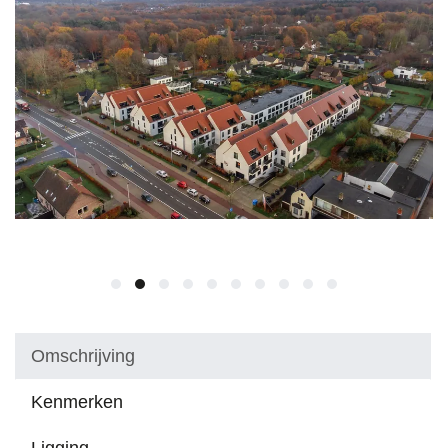
Omschrijving
Kenmerken
Ligging