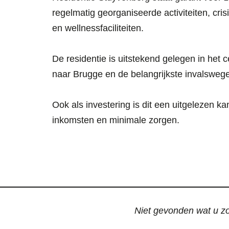
regelmatig georganiseerde activiteiten, cri
en wellnessfaciliteiten.
De residentie is uitstekend gelegen in het
naar Brugge en de belangrijkste invalsweg
Ook als investering is dit een uitgelezen 
inkomsten en minimale zorgen.
Niet gevonden wat u zoc