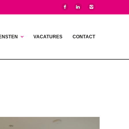
ENSTEN
VACATURES
CONTACT