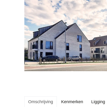
Omschrijving
Kenmerken
Ligging