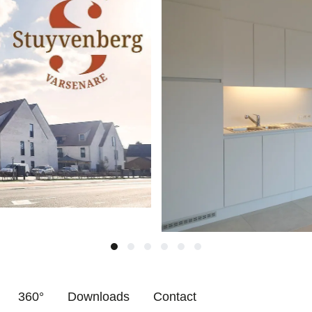
360°
Downloads
Contact