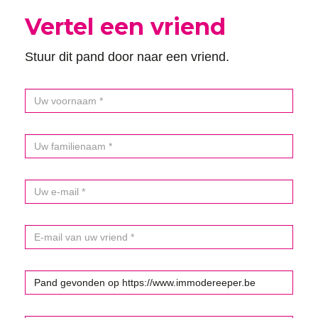
Vertel een vriend
Stuur dit pand door naar een vriend.