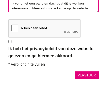
Ik heb het privacybeleid van deze website
gelezen en ga hiermee akkoord.
*
Verplicht in te vullen