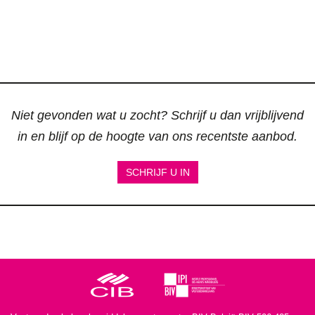
Niet gevonden wat u zocht? Schrijf u dan vrijblijvend
in en blijf op de hoogte van ons recentste aanbod.
SCHRIJF U IN