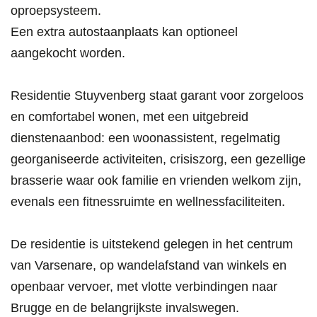
oproepsysteem.
Een extra autostaanplaats kan optioneel
aangekocht worden.
Residentie Stuyvenberg staat garant voor zorgeloos
en comfortabel wonen, met een uitgebreid
dienstenaanbod: een woonassistent, regelmatig
georganiseerde activiteiten, crisiszorg, een gezellige
brasserie waar ook familie en vrienden welkom zijn,
evenals een fitnessruimte en wellnessfaciliteiten.
De residentie is uitstekend gelegen in het centrum
van Varsenare, op wandelafstand van winkels en
openbaar vervoer, met vlotte verbindingen naar
Brugge en de belangrijkste invalswegen.