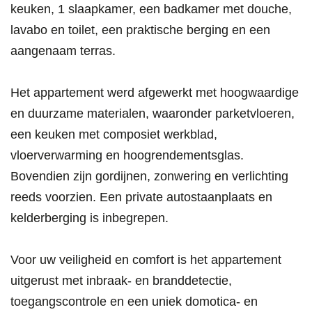
keuken, 1 slaapkamer, een badkamer met douche,
lavabo en toilet, een praktische berging en een
aangenaam terras.
Het appartement werd afgewerkt met hoogwaardige
en duurzame materialen, waaronder parketvloeren,
een keuken met composiet werkblad,
vloerverwarming en hoogrendementsglas.
Bovendien zijn gordijnen, zonwering en verlichting
reeds voorzien. Een private autostaanplaats en
kelderberging is inbegrepen.
Voor uw veiligheid en comfort is het appartement
uitgerust met inbraak- en branddetectie,
toegangscontrole en een uniek domotica- en