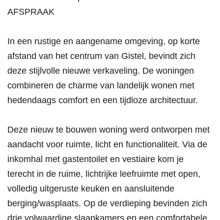
AFSPRAAK
In een rustige en aangename omgeving, op korte
afstand van het centrum van Gistel, bevindt zich
deze stijlvolle nieuwe verkaveling. De woningen
combineren de charme van landelijk wonen met
hedendaags comfort en een tijdloze architectuur.
Deze nieuw te bouwen woning werd ontworpen met
aandacht voor ruimte, licht en functionaliteit. Via de
inkomhal met gastentoilet en vestiaire kom je
terecht in de ruime, lichtrijke leefruimte met open,
volledig uitgeruste keuken en aansluitende
berging/wasplaats. Op de verdieping bevinden zich
drie volwaardige slaapkamers en een comfortabele