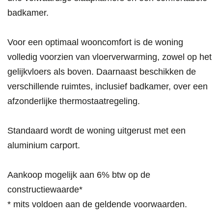
badkamer.
Voor een optimaal wooncomfort is de woning
volledig voorzien van vloerverwarming, zowel op het
gelijkvloers als boven. Daarnaast beschikken de
verschillende ruimtes, inclusief badkamer, over een
afzonderlijke thermostaatregeling.
Standaard wordt de woning uitgerust met een
aluminium carport.
Aankoop mogelijk aan 6% btw op de
constructiewaarde*
* mits voldoen aan de geldende voorwaarden.