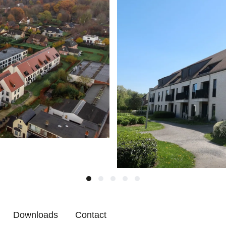
Downloads
Contact