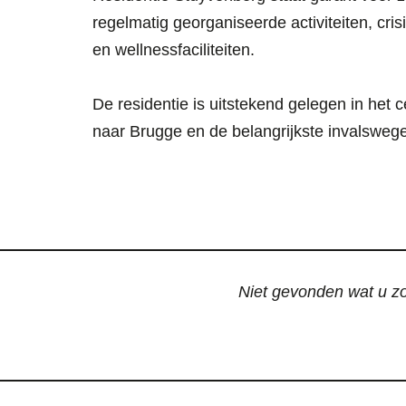
regelmatig georganiseerde activiteiten, cri
en wellnessfaciliteiten.
De residentie is uitstekend gelegen in het
naar Brugge en de belangrijkste invalsweg
Niet gevonden wat u zoc