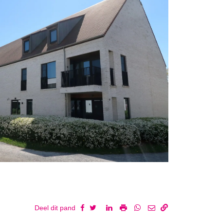
Deel dit pand