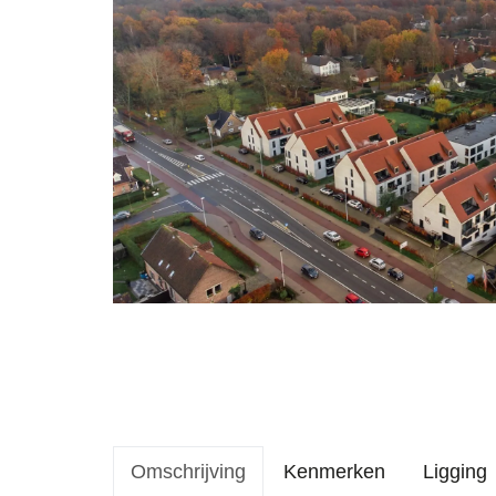
Omschrijving
Kenmerken
Ligging