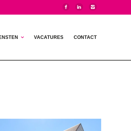
ENSTEN
VACATURES
CONTACT