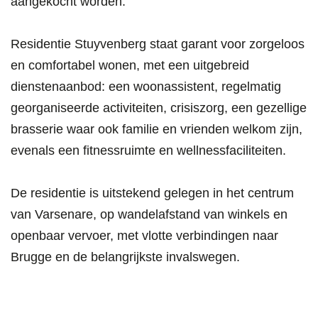
aangekocht worden.
Residentie Stuyvenberg staat garant voor zorgeloos
en comfortabel wonen, met een uitgebreid
dienstenaanbod: een woonassistent, regelmatig
georganiseerde activiteiten, crisiszorg, een gezellige
brasserie waar ook familie en vrienden welkom zijn,
evenals een fitnessruimte en wellnessfaciliteiten.
De residentie is uitstekend gelegen in het centrum
van Varsenare, op wandelafstand van winkels en
openbaar vervoer, met vlotte verbindingen naar
Brugge en de belangrijkste invalswegen.