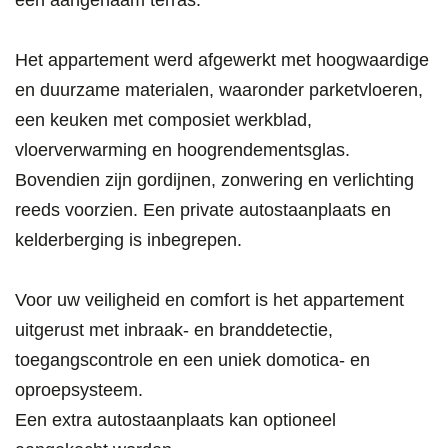
een aangenaam terras.
Het appartement werd afgewerkt met hoogwaardige
en duurzame materialen, waaronder parketvloeren,
een keuken met composiet werkblad,
vloerverwarming en hoogrendementsglas.
Bovendien zijn gordijnen, zonwering en verlichting
reeds voorzien. Een private autostaanplaats en
kelderberging is inbegrepen.
Voor uw veiligheid en comfort is het appartement
uitgerust met inbraak- en branddetectie,
toegangscontrole en een uniek domotica- en
oproepsysteem.
Een extra autostaanplaats kan optioneel