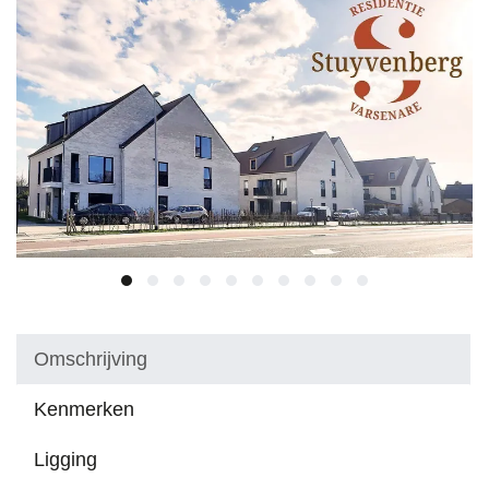
Omschrijving
Kenmerken
Ligging