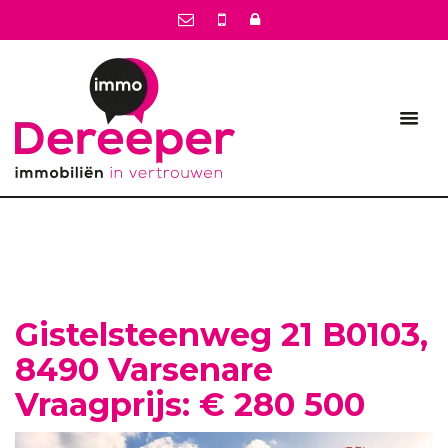
Gistelsteenweg 21 B0103,
8490 Varsenare
Vraagprijs: € 280 500