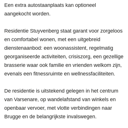
Een extra autostaanplaats kan optioneel
aangekocht worden.
Residentie Stuyvenberg staat garant voor zorgeloos
en comfortabel wonen, met een uitgebreid
dienstenaanbod: een woonassistent, regelmatig
georganiseerde activiteiten, crisiszorg, een gezellige
brasserie waar ook familie en vrienden welkom zijn,
evenals een fitnessruimte en wellnessfaciliteiten.
De residentie is uitstekend gelegen in het centrum
van Varsenare, op wandelafstand van winkels en
openbaar vervoer, met vlotte verbindingen naar
Brugge en de belangrijkste invalswegen.