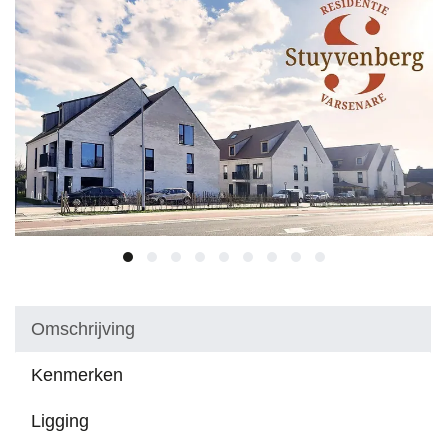
Omschrijving
Kenmerken
Ligging