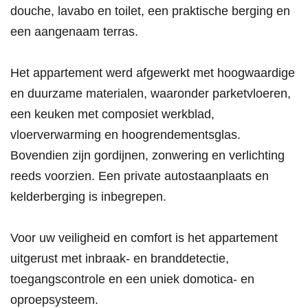
douche, lavabo en toilet, een praktische berging en
een aangenaam terras.
Het appartement werd afgewerkt met hoogwaardige
en duurzame materialen, waaronder parketvloeren,
een keuken met composiet werkblad,
vloerverwarming en hoogrendementsglas.
Bovendien zijn gordijnen, zonwering en verlichting
reeds voorzien. Een private autostaanplaats en
kelderberging is inbegrepen.
Voor uw veiligheid en comfort is het appartement
uitgerust met inbraak- en branddetectie,
toegangscontrole en een uniek domotica- en
oproepsysteem.