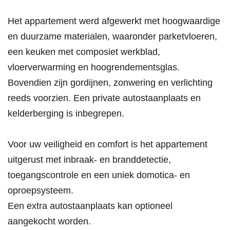
Het appartement werd afgewerkt met hoogwaardige
en duurzame materialen, waaronder parketvloeren,
een keuken met composiet werkblad,
vloerverwarming en hoogrendementsglas.
Bovendien zijn gordijnen, zonwering en verlichting
reeds voorzien. Een private autostaanplaats en
kelderberging is inbegrepen.
Voor uw veiligheid en comfort is het appartement
uitgerust met inbraak- en branddetectie,
toegangscontrole en een uniek domotica- en
oproepsysteem.
Een extra autostaanplaats kan optioneel
aangekocht worden.