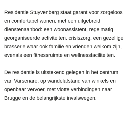
Residentie Stuyvenberg staat garant voor zorgeloos
en comfortabel wonen, met een uitgebreid
dienstenaanbod: een woonassistent, regelmatig
georganiseerde activiteiten, crisiszorg, een gezellige
brasserie waar ook familie en vrienden welkom zijn,
evenals een fitnessruimte en wellnessfaciliteiten.
De residentie is uitstekend gelegen in het centrum
van Varsenare, op wandelafstand van winkels en
openbaar vervoer, met vlotte verbindingen naar
Brugge en de belangrijkste invalswegen.