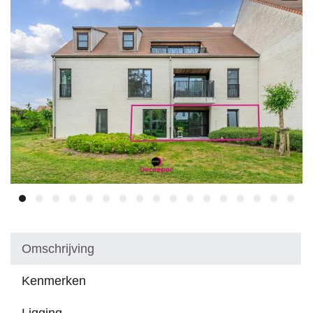
Omschrijving
Kenmerken
Ligging