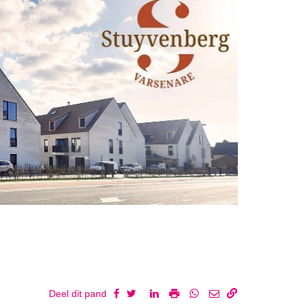
Deel dit pand