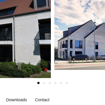
Downloads
Contact