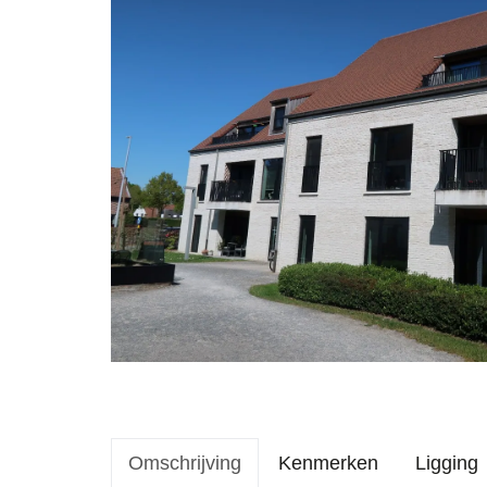
Omschrijving
Kenmerken
Ligging