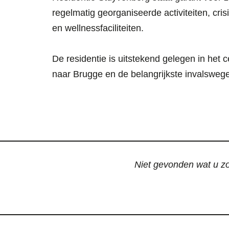
regelmatig georganiseerde activiteiten, cri
en wellnessfaciliteiten.
De residentie is uitstekend gelegen in het
naar Brugge en de belangrijkste invalsweg
Niet gevonden wat u zoc