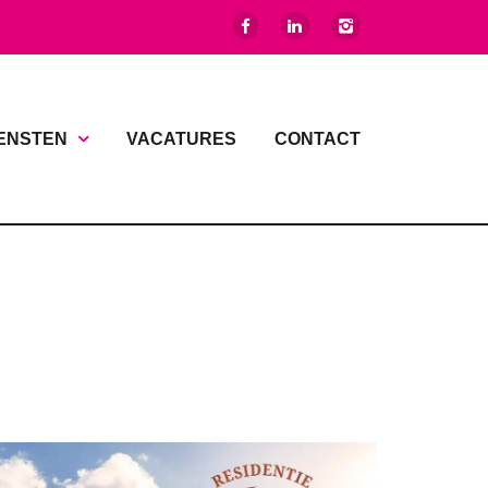
ENSTEN
VACATURES
CONTACT