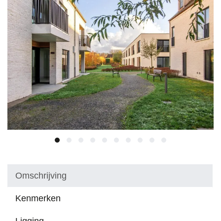
Omschrijving
Kenmerken
Ligging