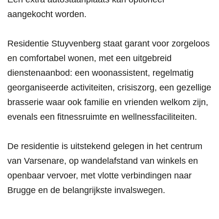
aangekocht worden.
Residentie Stuyvenberg staat garant voor zorgeloos
en comfortabel wonen, met een uitgebreid
dienstenaanbod: een woonassistent, regelmatig
georganiseerde activiteiten, crisiszorg, een gezellige
brasserie waar ook familie en vrienden welkom zijn,
evenals een fitnessruimte en wellnessfaciliteiten.
De residentie is uitstekend gelegen in het centrum
van Varsenare, op wandelafstand van winkels en
openbaar vervoer, met vlotte verbindingen naar
Brugge en de belangrijkste invalswegen.