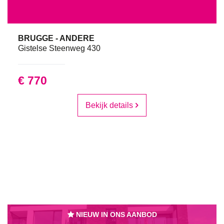
BRUGGE - ANDERE
Gistelse Steenweg 430
€ 770
Bekijk details
NIEUW IN ONS AANBOD