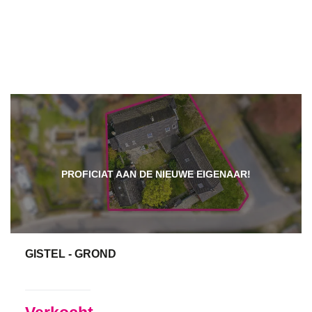
PROFICIAT AAN DE NIEUWE EIGENAAR!
GISTEL - GROND
955 m²