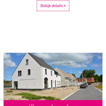
Bekijk details