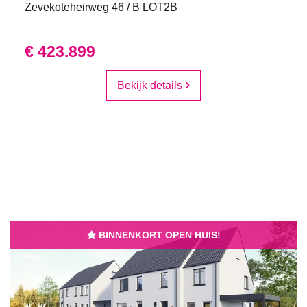
Zevekoteheirweg 46 / B LOT2B
€ 423.899
Bekijk details
BINNENKORT OPEN HUIS!