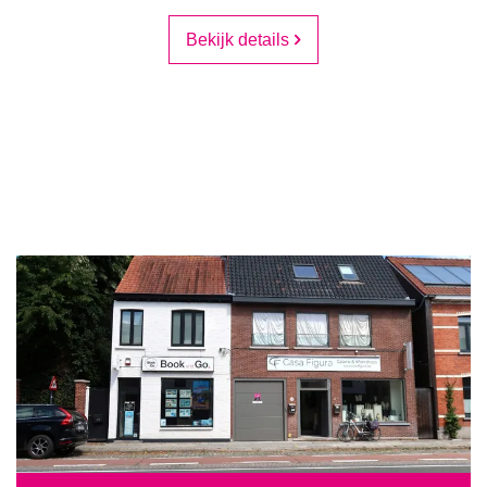
Bekijk details