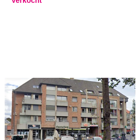
Verkocht