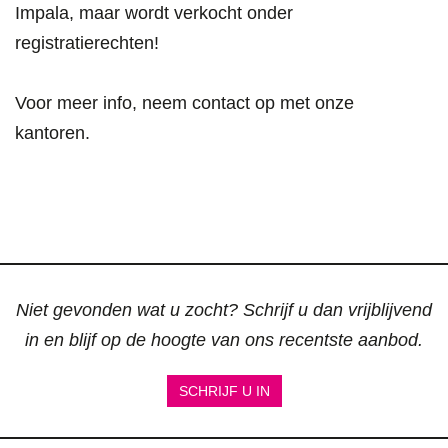
Impala, maar wordt verkocht onder
registratierechten!
Voor meer info, neem contact op met onze
kantoren.
Niet gevonden wat u zocht? Schrijf u dan vrijblijvend
in en blijf op de hoogte van ons recentste aanbod.
SCHRIJF U IN