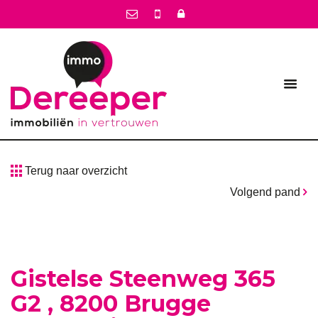
Terug naar overzicht
Volgend pand
Gistelse Steenweg 365
G2 , 8200 Brugge