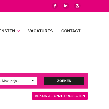
ENSTEN
VACATURES
CONTACT
- Max. prijs -
ZOEKEN
BEKIJK AL ONZE PROJECTEN