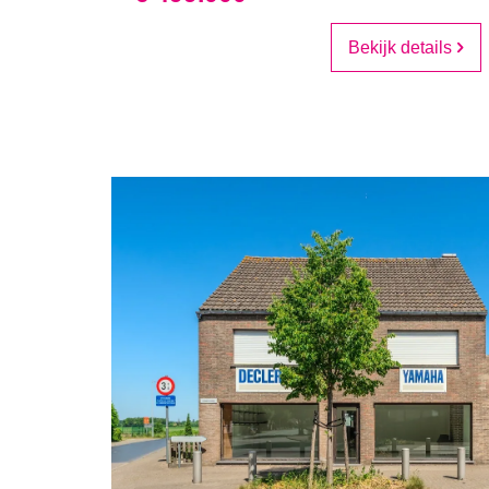
Bekijk details