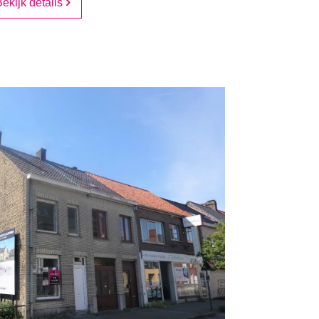
ekijk details