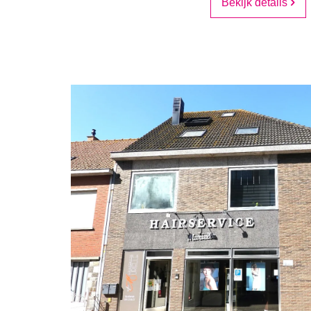
Bekijk details