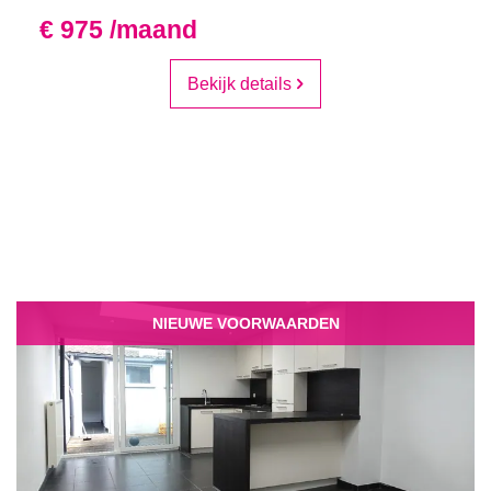
€ 975 /maand
Bekijk details
NIEUWE VOORWAARDEN