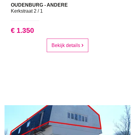
OUDENBURG - ANDERE
Kerkstraat 2 / 1
€ 1.350
Bekijk details