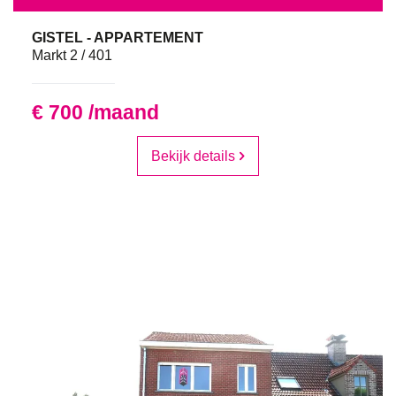
GISTEL - APPARTEMENT
Markt 2 / 401
€ 700 /maand
Bekijk details