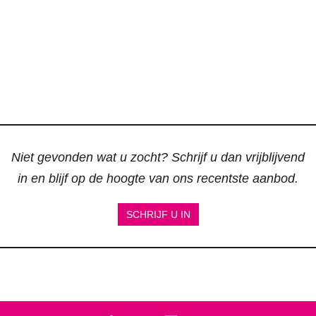
Niet gevonden wat u zocht? Schrijf u dan vrijblijvend
in en blijf op de hoogte van ons recentste aanbod.
SCHRIJF U IN