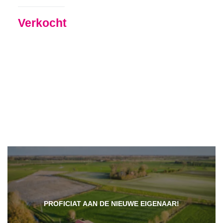
Verkocht
PROFICIAT AAN DE NIEUWE EIGENAAR!