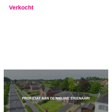
Verkocht
PROFICIAT AAN DE NIEUWE EIGENAAR!