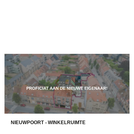
PROFICIAT AAN DE NIEUWE EIGENAAR!
NIEUWPOORT - WINKELRUIMTE