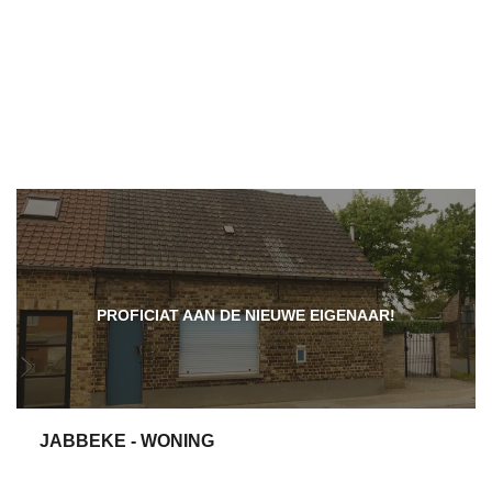
PROFICIAT AAN DE NIEUWE EIGENAAR!
JABBEKE - WONING