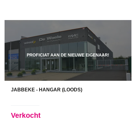
PROFICIAT AAN DE NIEUWE EIGENAAR!
JABBEKE - HANGAR (LOODS)
Verkocht