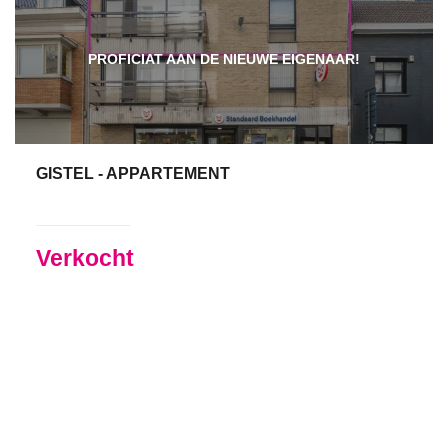
PROFICIAT AAN DE NIEUWE EIGENAAR!
GISTEL - APPARTEMENT
122 m²
3
Verkocht