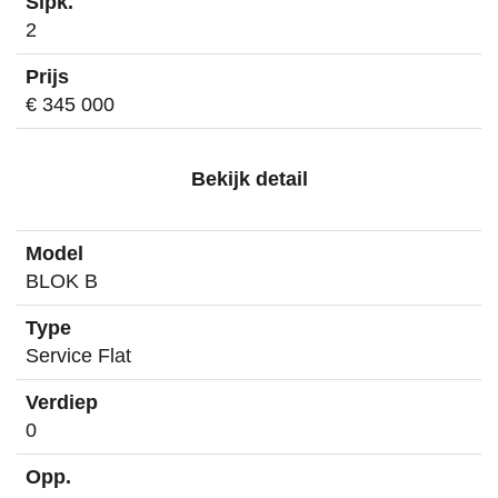
2
€ 345 000
Bekijk detail
BLOK B
Service Flat
0