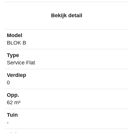
Bekijk detail
BLOK B
Service Flat
0
62 m²
-