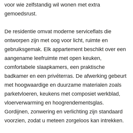
voor wie zelfstandig wil wonen met extra
gemoedsrust.
De residentie omvat moderne serviceflats die
ontworpen zijn met oog voor licht, ruimte en
gebruiksgemak. Elk appartement beschikt over een
aangename leefruimte met open keuken,
comfortabele slaapkamers, een praktische
badkamer en een privéterras. De afwerking gebeurt
met hoogwaardige en duurzame materialen zoals
parketvloeren, keukens met composiet werkblad,
vloerverwarming en hoogrendementsglas.
Gordijnen, zonwering en verlichting zijn standaard
voorzien, zodat u meteen zorgeloos kan intrekken.