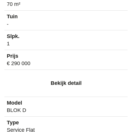
70 m²
-
1
€ 290 000
Bekijk detail
BLOK D
Service Flat