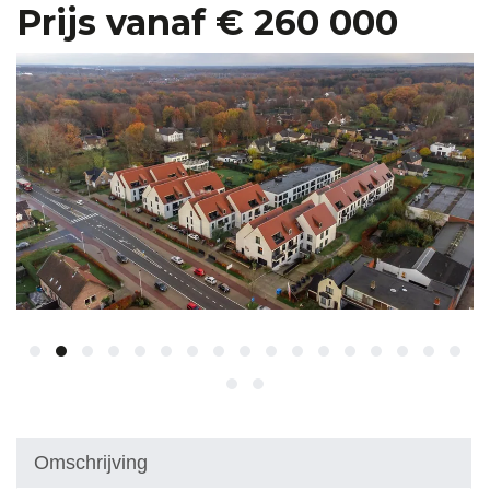
Prijs vanaf € 260 000
Omschrijving