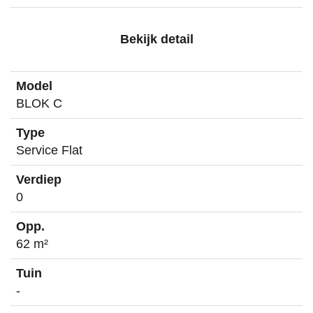
Bekijk detail
BLOK C
Service Flat
0
62 m²
-