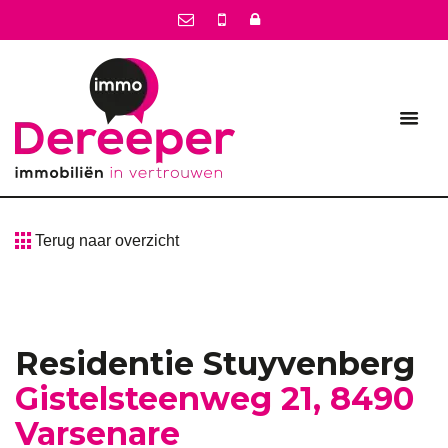
Terug naar overzicht
Residentie Stuyvenberg
Gistelsteenweg 21, 8490
Varsenare