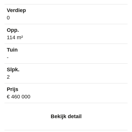
0
114 m²
-
2
€ 460 000
Bekijk detail