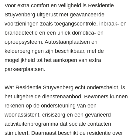
Voor extra comfort en veiligheid is Residentie
Stuyvenberg uitgerust met geavanceerde
voorzieningen zoals toegangscontrole, inbraak- en
branddetectie en een uniek domotica- en
oproepsysteem. Autostaanplaatsen en
kelderbergingen zijn beschikbaar, met de
mogelijkheid tot het aankopen van extra
parkeerplaatsen.
Wat Residentie Stuyvenberg echt onderscheidt, is
het uitgebreide dienstenaanbod. Bewoners kunnen
rekenen op de ondersteuning van een
woonassistent, crisiszorg en een gevarieerd
activiteitenprogramma dat sociale contacten
stimuleert. Daarnaast beschikt de residentie over