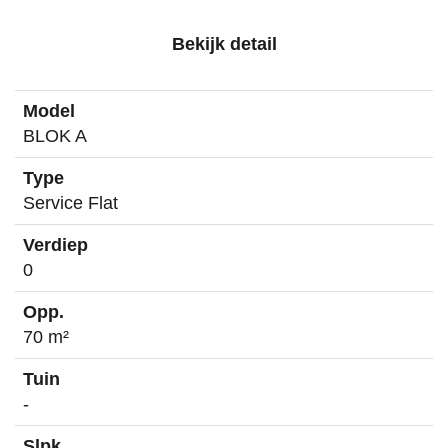
Bekijk detail
BLOK A
Service Flat
0
70 m²
-