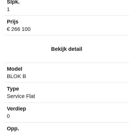
1
€ 266 100
Bekijk detail
BLOK B
Service Flat
0