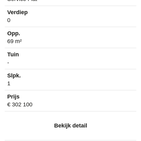
0
69 m²
-
1
€ 302 100
Bekijk detail