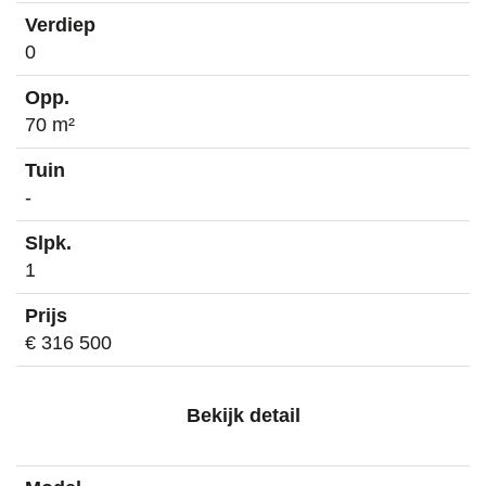
0
70 m²
-
1
€ 316 500
Bekijk detail