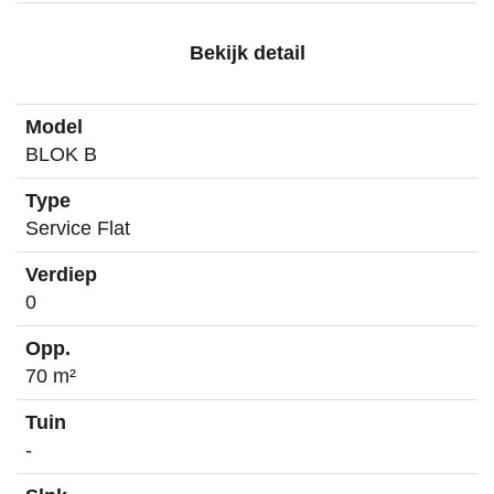
Bekijk detail
BLOK B
Service Flat
0
70 m²
-