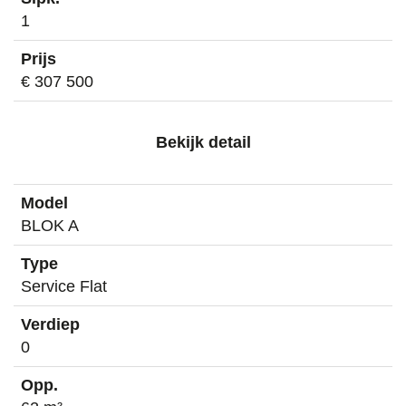
1
€ 307 500
Bekijk detail
BLOK A
Service Flat
0