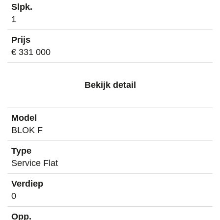
1
€ 331 000
Bekijk detail
BLOK F
Service Flat
0