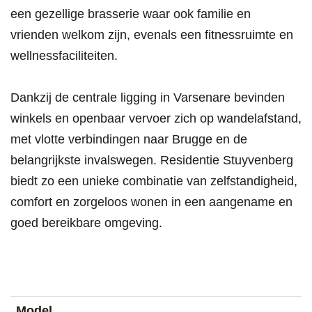
een gezellige brasserie waar ook familie en
vrienden welkom zijn, evenals een fitnessruimte en
wellnessfaciliteiten.
Dankzij de centrale ligging in Varsenare bevinden
winkels en openbaar vervoer zich op wandelafstand,
met vlotte verbindingen naar Brugge en de
belangrijkste invalswegen. Residentie Stuyvenberg
biedt zo een unieke combinatie van zelfstandigheid,
comfort en zorgeloos wonen in een aangename en
goed bereikbare omgeving.