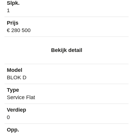
1
€ 280 500
Bekijk detail
BLOK D
Service Flat
0