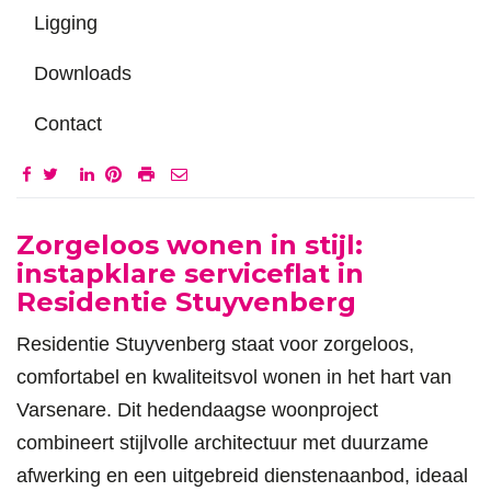
Ligging
Downloads
Contact
Omschrijving
Zorgeloos wonen in stijl:
instapklare serviceflat in
Residentie Stuyvenberg
Residentie Stuyvenberg staat voor zorgeloos,
comfortabel en kwaliteitsvol wonen in het hart van
Varsenare. Dit hedendaagse woonproject
combineert stijlvolle architectuur met duurzame
afwerking en een uitgebreid dienstenaanbod, ideaal