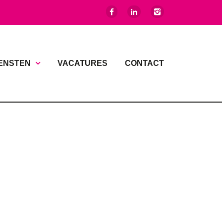
ENSTEN
VACATURES
CONTACT