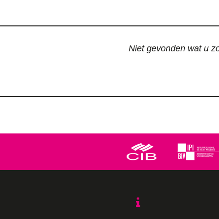
Niet gevonden wat u zoc