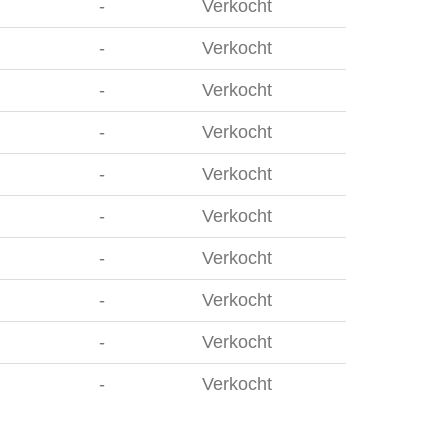
-
Verkocht
-
Verkocht
-
Verkocht
-
Verkocht
-
Verkocht
-
Verkocht
-
Verkocht
-
Verkocht
-
Verkocht
-
Verkocht