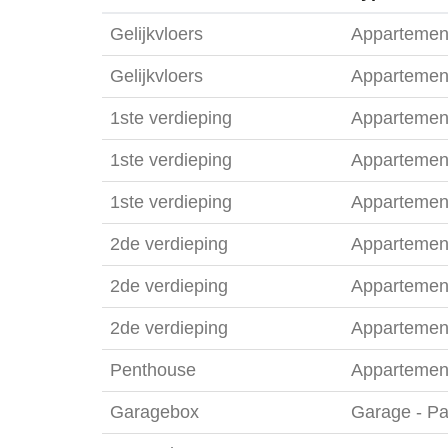
Gelijkvloers
Appartemen
Gelijkvloers
Appartemen
1ste verdieping
Appartemen
1ste verdieping
Appartemen
1ste verdieping
Appartemen
2de verdieping
Appartemen
2de verdieping
Appartemen
2de verdieping
Appartemen
Penthouse
Appartemen
Garagebox
Garage - Pa