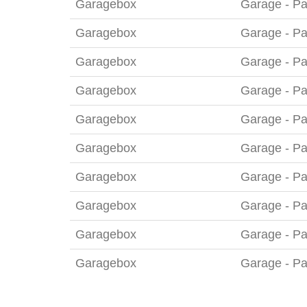
Garagebox
Garage - Pa
Garagebox
Garage - Pa
Garagebox
Garage - Pa
Garagebox
Garage - Pa
Garagebox
Garage - Pa
Garagebox
Garage - Pa
Garagebox
Garage - Pa
Garagebox
Garage - Pa
Garagebox
Garage - Pa
Garagebox
Garage - Pa