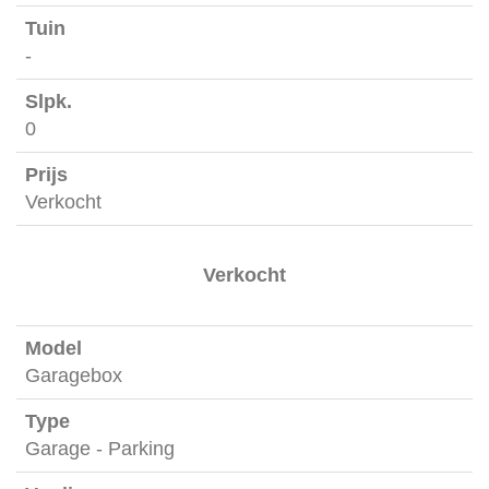
-
0
Verkocht
Verkocht
Garagebox
Garage - Parking