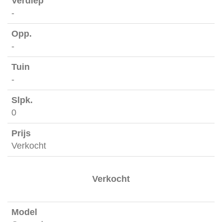
-
-
-
0
Verkocht
Verkocht