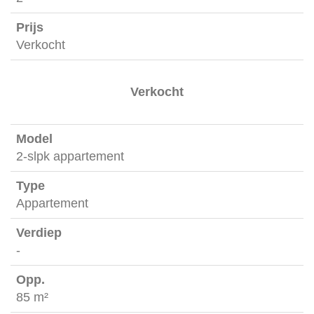
Verkocht
Verkocht
2-slpk appartement
Appartement
-
85 m²