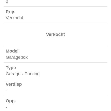
0
Verkocht
Verkocht
Garagebox
Garage - Parking
-
-