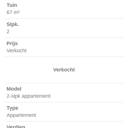
67 m²
2
Verkocht
Verkocht
2-slpk appartement
Appartement