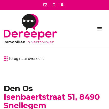
Terug naar overzicht
Den Os
Isenbaertstraat 51, 8490
Snellegem