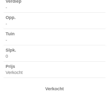
-
-
-
0
Verkocht
Verkocht