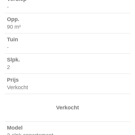
-
90 m²
-
2
Verkocht
Verkocht