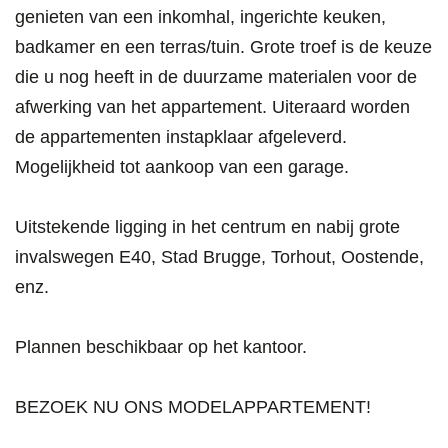
genieten van een inkomhal, ingerichte keuken,
badkamer en een terras/tuin. Grote troef is de keuze
die u nog heeft in de duurzame materialen voor de
afwerking van het appartement. Uiteraard worden
de appartementen instapklaar afgeleverd.
Mogelijkheid tot aankoop van een garage.
Uitstekende ligging in het centrum en nabij grote
invalswegen E40, Stad Brugge, Torhout, Oostende,
enz.
Plannen beschikbaar op het kantoor.
BEZOEK NU ONS MODELAPPARTEMENT!