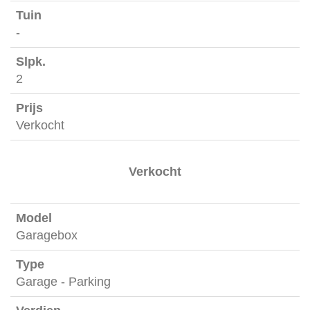
-
2
Verkocht
Verkocht
Garagebox
Garage - Parking