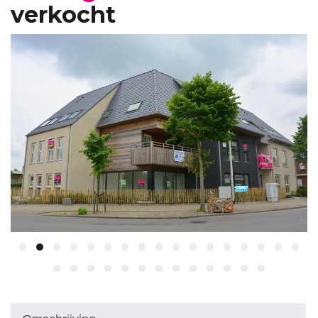
verkocht