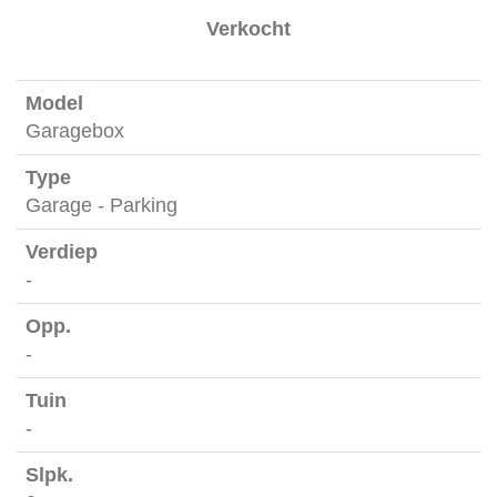
Verkocht
Garagebox
Garage - Parking
-
-
-