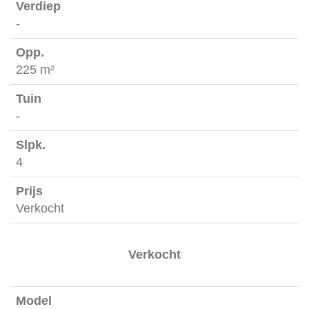
Woning
-
225 m²
-
4
Verkocht
Verkocht