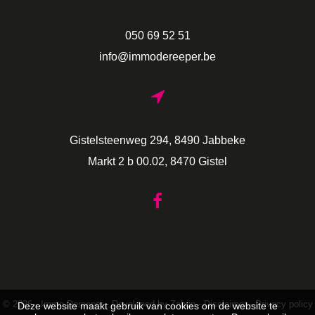
050 69 52 51
info@immodereeper.be
Gistelsteenweg 294, 8490 Jabbeke
Markt 2 b 00.02, 8470 Gistel
Deze website maakt gebruik van cookies om de website te