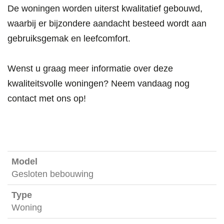
- Acht halfopen bebouwingen;
- Vier gesloten bebouwingen.
De woningen worden uiterst kwalitatief gebouwd,
waarbij er bijzondere aandacht besteed wordt aan
gebruiksgemak en leefcomfort.
Wenst u graag meer informatie over deze
kwaliteitsvolle woningen? Neem vandaag nog
contact met ons op!
Gesloten bebouwing