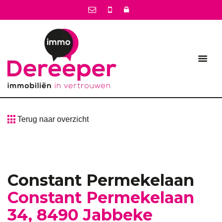
Terug naar overzicht
Constant Permekelaan
Constant Permekelaan
34, 8490 Jabbeke