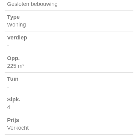
Gesloten bebouwing
Woning
-
225 m²
-
4