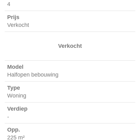
-
4
Verkocht
Verkocht
Halfopen bebouwing
Woning