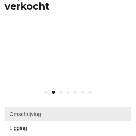
verkocht