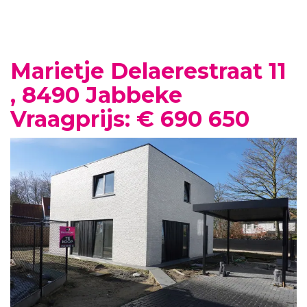
Marietje Delaerestraat 11
, 8490 Jabbeke
Vraagprijs: € 690 650