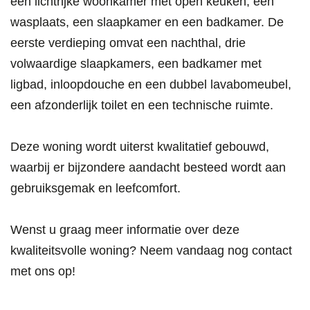
een lichtrijke woonkamer met open keuken, een
wasplaats, een slaapkamer en een badkamer. De
eerste verdieping omvat een nachthal, drie
volwaardige slaapkamers, een badkamer met
ligbad, inloopdouche en een dubbel lavabomeubel,
een afzonderlijk toilet en een technische ruimte.
Deze woning wordt uiterst kwalitatief gebouwd,
waarbij er bijzondere aandacht besteed wordt aan
gebruiksgemak en leefcomfort.
Wenst u graag meer informatie over deze
kwaliteitsvolle woning? Neem vandaag nog contact
met ons op!