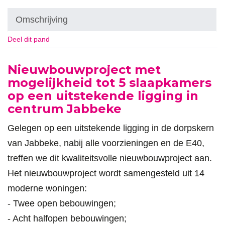
Omschrijving
Deel dit pand
Omschrijving
Nieuwbouwproject met
mogelijkheid tot 5 slaapkamers
op een uitstekende ligging in
centrum Jabbeke
Gelegen op een uitstekende ligging in de dorpskern
van Jabbeke, nabij alle voorzieningen en de E40,
treffen we dit kwaliteitsvolle nieuwbouwproject aan.
Het nieuwbouwproject wordt samengesteld uit 14
moderne woningen:
- Twee open bebouwingen;
- Acht halfopen bebouwingen;