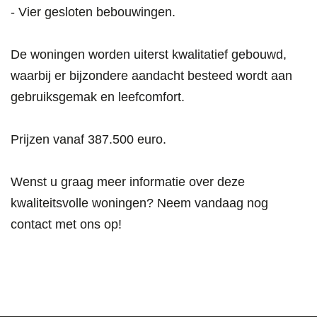
- Vier gesloten bebouwingen.
De woningen worden uiterst kwalitatief gebouwd,
waarbij er bijzondere aandacht besteed wordt aan
gebruiksgemak en leefcomfort.
Prijzen vanaf 387.500 euro.
Wenst u graag meer informatie over deze
kwaliteitsvolle woningen? Neem vandaag nog
contact met ons op!