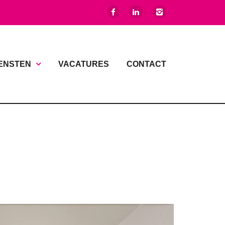
ENSTEN
VACATURES
CONTACT