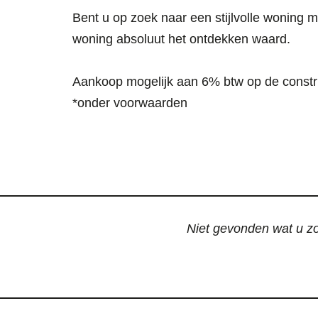
Bent u op zoek naar een stijlvolle woning 
woning absoluut het ontdekken waard.
Aankoop mogelijk aan 6% btw op de constr
*onder voorwaarden
Niet gevonden wat u zoc