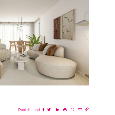
Deel dit pand