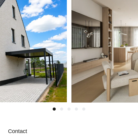
Contact