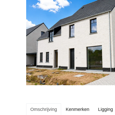
Omschrijving
Kenmerken
Ligging