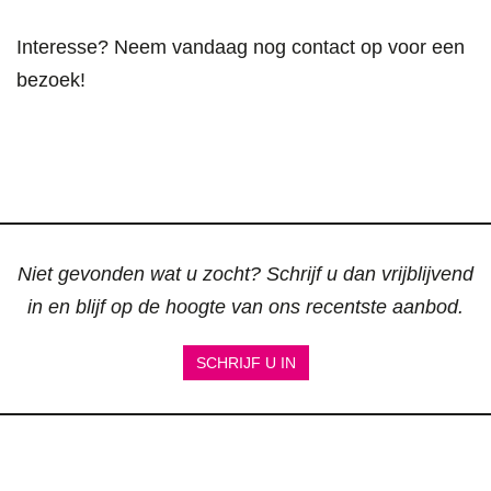
Interesse? Neem vandaag nog contact op voor een
bezoek!
Niet gevonden wat u zocht? Schrijf u dan vrijblijvend
in en blijf op de hoogte van ons recentste aanbod.
SCHRIJF U IN