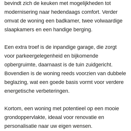
bevindt zich de keuken met mogelijkheden tot
modernisering naar hedendaags comfort. Verder
omvat de woning een badkamer, twee volwaardige
slaapkamers en een handige berging.
Een extra troef is de inpandige garage, die zorgt
voor parkeergelegenheid en bijkomende
opbergruimte, daarnaast is de tuin zuidgericht.
Bovendien is de woning reeds voorzien van dubbele
beglazing, wat een goede basis vormt voor verdere
energetische verbeteringen.
Kortom, een woning met potentieel op een mooie
grondoppervlakte, ideaal voor renovatie en
personalisatie naar uw eigen wensen.