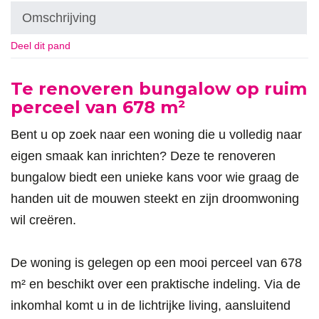
Omschrijving
Deel dit pand
Omschrijving
Te renoveren bungalow op ruim
perceel van 678 m²
Bent u op zoek naar een woning die u volledig naar
eigen smaak kan inrichten? Deze te renoveren
bungalow biedt een unieke kans voor wie graag de
handen uit de mouwen steekt en zijn droomwoning
wil creëren.
De woning is gelegen op een mooi perceel van 678
m² en beschikt over een praktische indeling. Via de
inkomhal komt u in de lichtrijke living, aansluitend