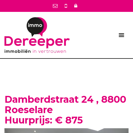
Damberdstraat 24 , 8800
Roeselare
Huurprijs: € 875