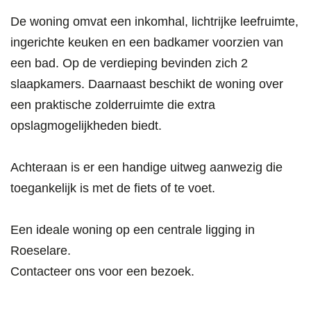
De woning omvat een inkomhal, lichtrijke leefruimte,
ingerichte keuken en een badkamer voorzien van
een bad. Op de verdieping bevinden zich 2
slaapkamers. Daarnaast beschikt de woning over
een praktische zolderruimte die extra
opslagmogelijkheden biedt.
Achteraan is er een handige uitweg aanwezig die
toegankelijk is met de fiets of te voet.
Een ideale woning op een centrale ligging in
Roeselare.
Contacteer ons voor een bezoek.