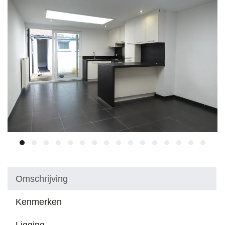
Omschrijving
Kenmerken
Ligging