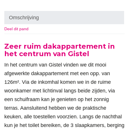
Omschrijving
Deel dit pand
Omschrijving
Zeer ruim dakappartement in
het centrum van Gistel
In het centrum van Gistel vinden we dit mooi
afgewerkte dakappartement met een opp. van
126m². Via de inkomhal komen we in de ruime
woonkamer met lichtinval langs beide zijden, via
een schuifraam kan je genieten op het zonnig
terras. Aansluitend hebben we de praktische
keuken, alle toestellen voorzien. Langs de nachthal
kun je het toilet bereiken, de 3 slaapkamers, berging