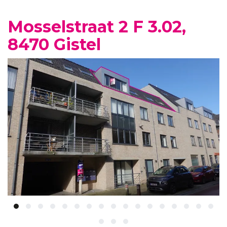
Mosselstraat 2 F 3.02,
8470 Gistel