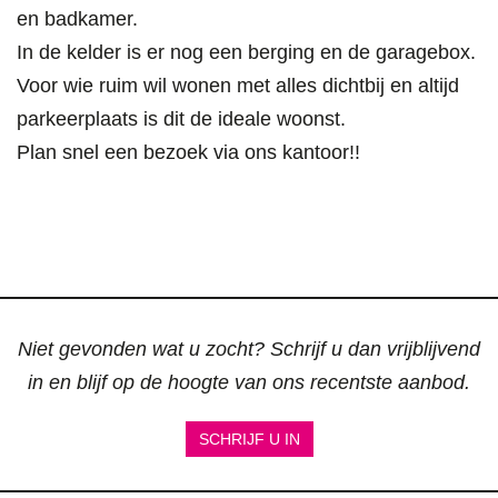
en badkamer.
In de kelder is er nog een berging en de garagebox.
Voor wie ruim wil wonen met alles dichtbij en altijd
parkeerplaats is dit de ideale woonst.
Plan snel een bezoek via ons kantoor!!
Niet gevonden wat u zocht? Schrijf u dan vrijblijvend
in en blijf op de hoogte van ons recentste aanbod.
SCHRIJF U IN