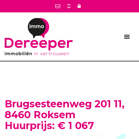
Brugsesteenweg 201 11,
8460 Roksem
Huurprijs: € 1 067