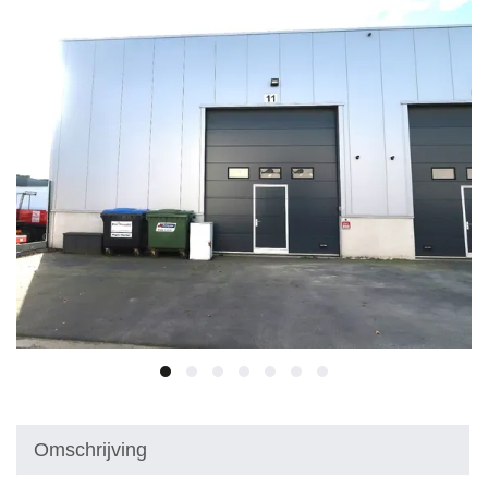
Omschrijving