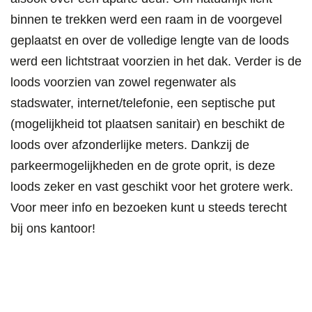
binnen te trekken werd een raam in de voorgevel
geplaatst en over de volledige lengte van de loods
werd een lichtstraat voorzien in het dak. Verder is de
loods voorzien van zowel regenwater als
stadswater, internet/telefonie, een septische put
(mogelijkheid tot plaatsen sanitair) en beschikt de
loods over afzonderlijke meters. Dankzij de
parkeermogelijkheden en de grote oprit, is deze
loods zeker en vast geschikt voor het grotere werk.
Voor meer info en bezoeken kunt u steeds terecht
bij ons kantoor!