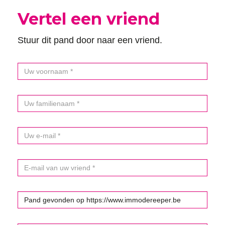
Vertel een vriend
Stuur dit pand door naar een vriend.