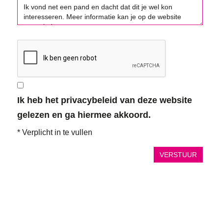
Ik heb het privacybeleid van deze website
gelezen en ga hiermee akkoord.
*
Verplicht in te vullen