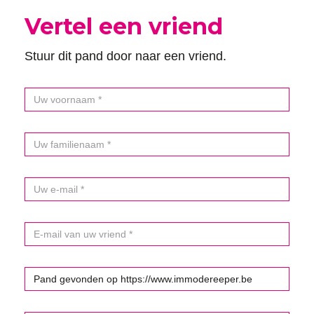
Vertel een vriend
Stuur dit pand door naar een vriend.