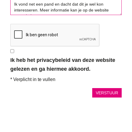
Ik heb het privacybeleid van deze website
gelezen en ga hiermee akkoord.
*
Verplicht in te vullen