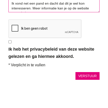
Ik heb het privacybeleid van deze website
gelezen en ga hiermee akkoord.
*
Verplicht in te vullen