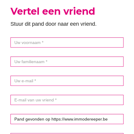
Vertel een vriend
Stuur dit pand door naar een vriend.