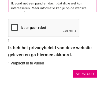
Ik heb het privacybeleid van deze website
gelezen en ga hiermee akkoord.
*
Verplicht in te vullen