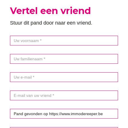
Vertel een vriend
Stuur dit pand door naar een vriend.