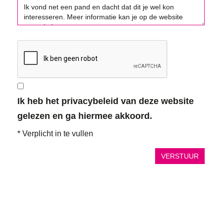
Ik heb het privacybeleid van deze website
gelezen en ga hiermee akkoord.
*
Verplicht in te vullen