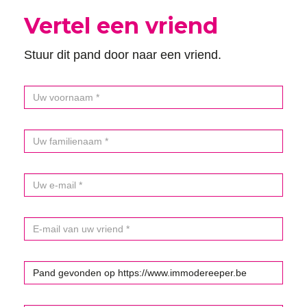
Vertel een vriend
Stuur dit pand door naar een vriend.