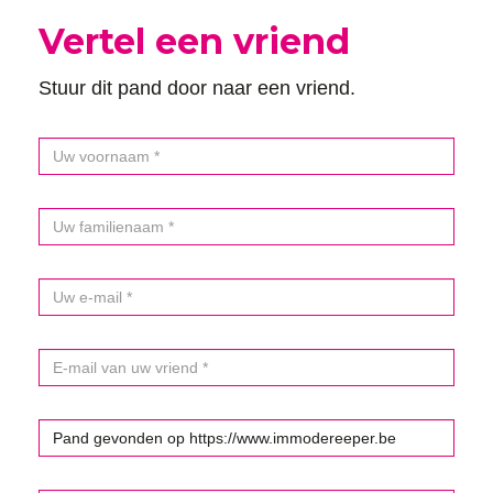
Vertel een vriend
Stuur dit pand door naar een vriend.