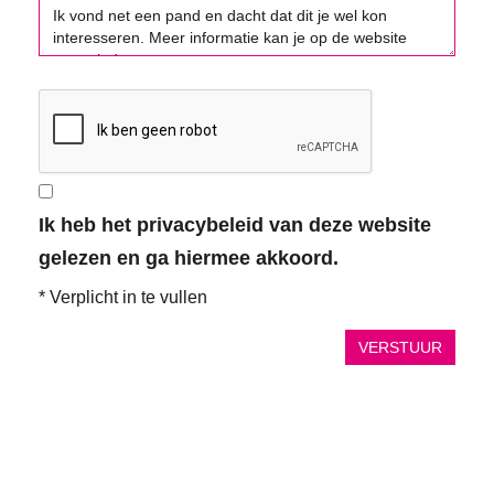
Ik heb het privacybeleid van deze website
gelezen en ga hiermee akkoord.
*
Verplicht in te vullen