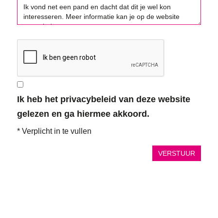
Ik heb het privacybeleid van deze website
gelezen en ga hiermee akkoord.
*
Verplicht in te vullen