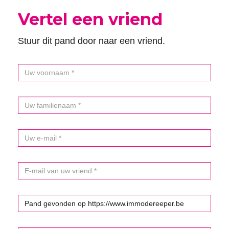
Vertel een vriend
Stuur dit pand door naar een vriend.