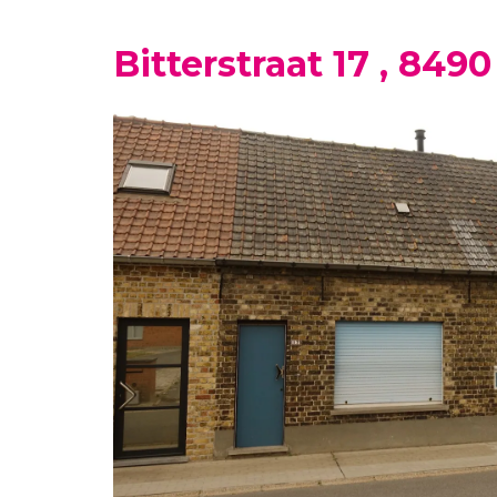
Bitterstraat 17 , 849