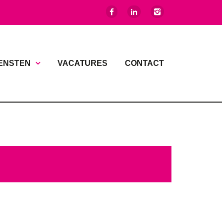
ENSTEN
VACATURES
CONTACT