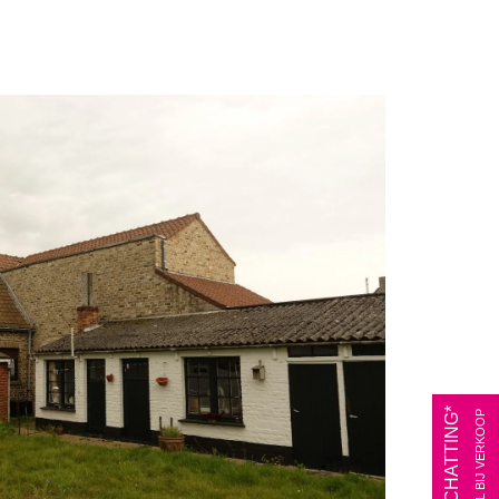
*ENKEL BIJ VERKOOP