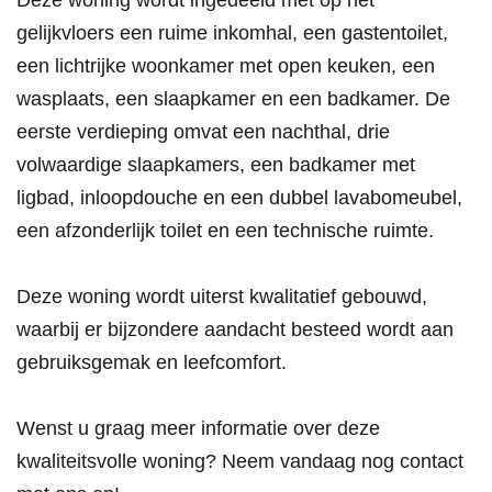
gelijkvloers een ruime inkomhal, een gastentoilet,
een lichtrijke woonkamer met open keuken, een
wasplaats, een slaapkamer en een badkamer. De
eerste verdieping omvat een nachthal, drie
volwaardige slaapkamers, een badkamer met
ligbad, inloopdouche en een dubbel lavabomeubel,
een afzonderlijk toilet en een technische ruimte.
Deze woning wordt uiterst kwalitatief gebouwd,
waarbij er bijzondere aandacht besteed wordt aan
gebruiksgemak en leefcomfort.
Wenst u graag meer informatie over deze
kwaliteitsvolle woning? Neem vandaag nog contact