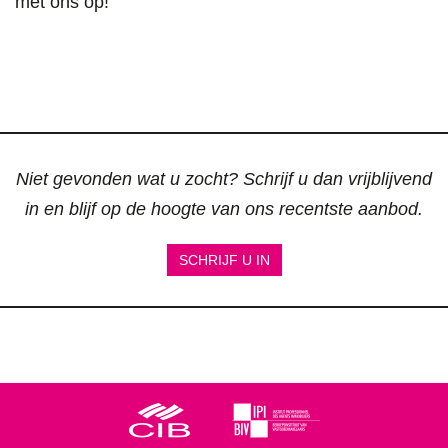
met ons op!
Niet gevonden wat u zocht? Schrijf u dan vrijblijvend
in en blijf op de hoogte van ons recentste aanbod.
SCHRIJF U IN