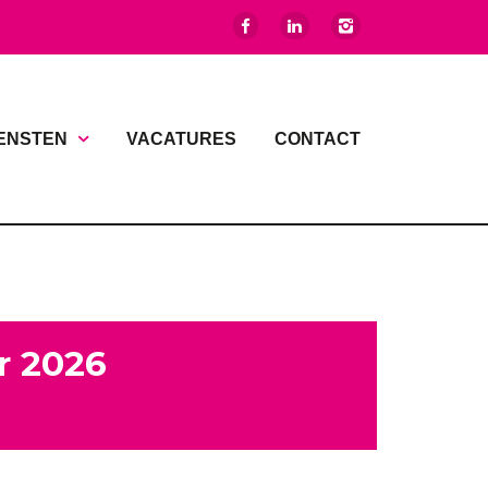
ENSTEN
VACATURES
CONTACT
r 2026