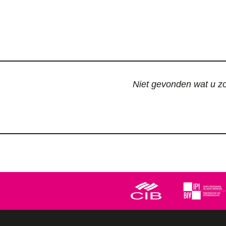
Niet gevonden wat u zoc