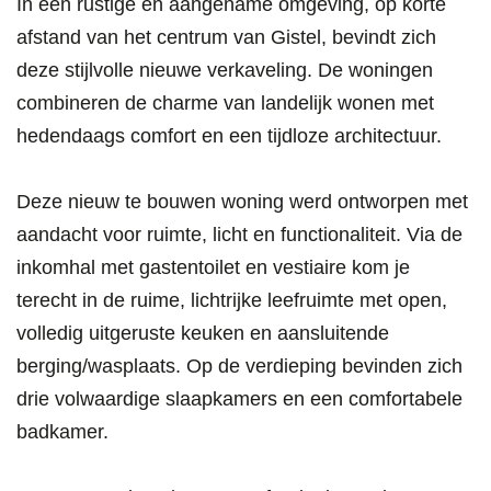
In een rustige en aangename omgeving, op korte
afstand van het centrum van Gistel, bevindt zich
deze stijlvolle nieuwe verkaveling. De woningen
combineren de charme van landelijk wonen met
hedendaags comfort en een tijdloze architectuur.
Deze nieuw te bouwen woning werd ontworpen met
aandacht voor ruimte, licht en functionaliteit. Via de
inkomhal met gastentoilet en vestiaire kom je
terecht in de ruime, lichtrijke leefruimte met open,
volledig uitgeruste keuken en aansluitende
berging/wasplaats. Op de verdieping bevinden zich
drie volwaardige slaapkamers en een comfortabele
badkamer.