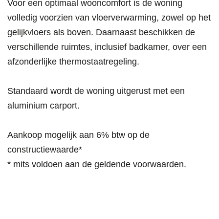
Voor een optimaal wooncomfort is de woning
volledig voorzien van vloerverwarming, zowel op het
gelijkvloers als boven. Daarnaast beschikken de
verschillende ruimtes, inclusief badkamer, over een
afzonderlijke thermostaatregeling.
Standaard wordt de woning uitgerust met een
aluminium carport.
Aankoop mogelijk aan 6% btw op de
constructiewaarde*
* mits voldoen aan de geldende voorwaarden.