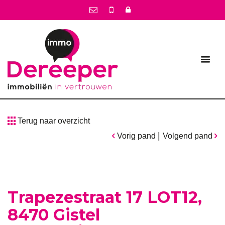
Terug naar overzicht
|
Vorig pand
Volgend pand
Trapezestraat 17 LOT12,
8470 Gistel