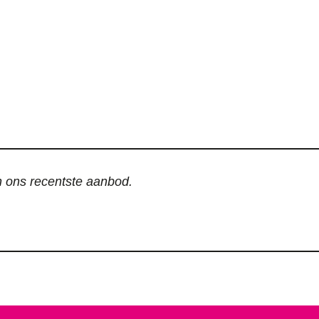
an ons recentste aanbod.