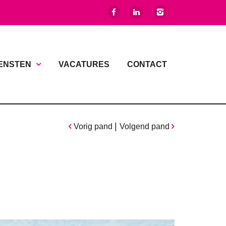
ENSTEN
VACATURES
CONTACT
|
Vorig pand
Volgend pand