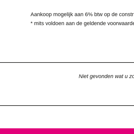
Aankoop mogelijk aan 6% btw op de constr
* mits voldoen aan de geldende voorwaard
Niet gevonden wat u zoc