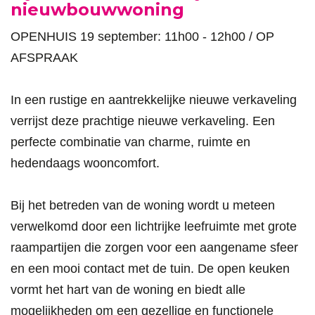
nieuwbouwwoning
OPENHUIS 19 september: 11h00 - 12h00 / OP
AFSPRAAK
In een rustige en aantrekkelijke nieuwe verkaveling
verrijst deze prachtige nieuwe verkaveling. Een
perfecte combinatie van charme, ruimte en
hedendaags wooncomfort.
Bij het betreden van de woning wordt u meteen
verwelkomd door een lichtrijke leefruimte met grote
raampartijen die zorgen voor een aangename sfeer
en een mooi contact met de tuin. De open keuken
vormt het hart van de woning en biedt alle
mogelijkheden om een gezellige en functionele