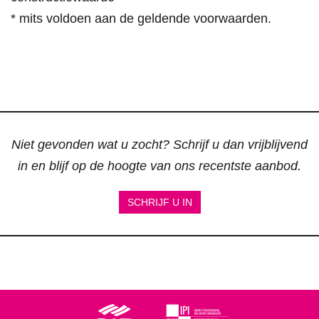
* mits voldoen aan de geldende voorwaarden.
Niet gevonden wat u zocht? Schrijf u dan vrijblijvend
in en blijf op de hoogte van ons recentste aanbod.
SCHRIJF U IN