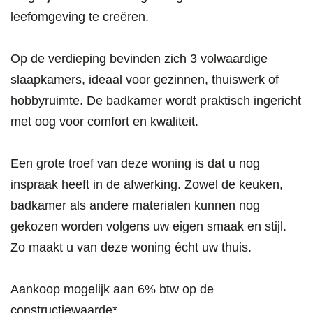
leefomgeving te creëren.
Op de verdieping bevinden zich 3 volwaardige
slaapkamers, ideaal voor gezinnen, thuiswerk of
hobbyruimte. De badkamer wordt praktisch ingericht
met oog voor comfort en kwaliteit.
Een grote troef van deze woning is dat u nog
inspraak heeft in de afwerking. Zowel de keuken,
badkamer als andere materialen kunnen nog
gekozen worden volgens uw eigen smaak en stijl.
Zo maakt u van deze woning écht uw thuis.
Aankoop mogelijk aan 6% btw op de
constructiewaarde*