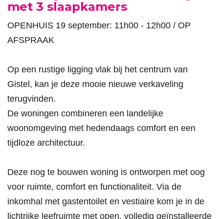
met 3 slaapkamers
OPENHUIS 19 september: 11h00 - 12h00 / OP
AFSPRAAK
Op een rustige ligging vlak bij het centrum van
Gistel, kan je deze mooie nieuwe verkaveling
terugvinden.
De woningen combineren een landelijke
woonomgeving met hedendaags comfort en een
tijdloze architectuur.
Deze nog te bouwen woning is ontworpen met oog
voor ruimte, comfort en functionaliteit. Via de
inkomhal met gastentoilet en vestiaire kom je in de
lichtrijke leefruimte met open, volledig geïnstalleerde