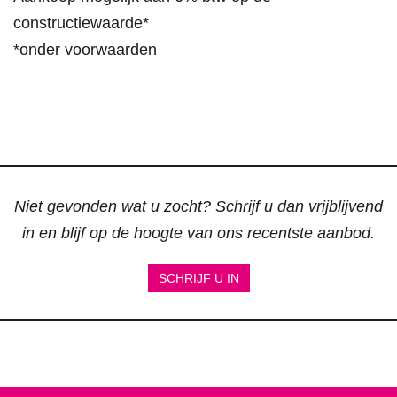
constructiewaarde*
*onder voorwaarden
Niet gevonden wat u zocht? Schrijf u dan vrijblijvend
in en blijf op de hoogte van ons recentste aanbod.
SCHRIJF U IN