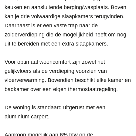
keuken en aansluitende berging/wasplaats. Boven
kan je drie volwaardige slaapkamers terugvinden.
Daarnaast is er een vaste trap naar de
zolderverdieping die de mogelijkheid heeft om nog
uit te bereiden met een extra slaapkamers.
Voor optimaal wooncomfort zijn zowel het
gelijkvloers als de verdieping voorzien van
vloerverwarming. Bovendien beschikt elke kamer en
badkamer over een eigen thermostaatregeling.
De woning is standaard uitgerust met een
aluminium carport.
Aankoop mogelijk aan 6% btw op de