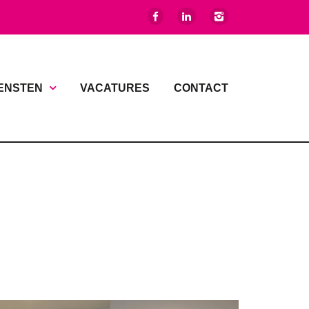
ENSTEN
VACATURES
CONTACT