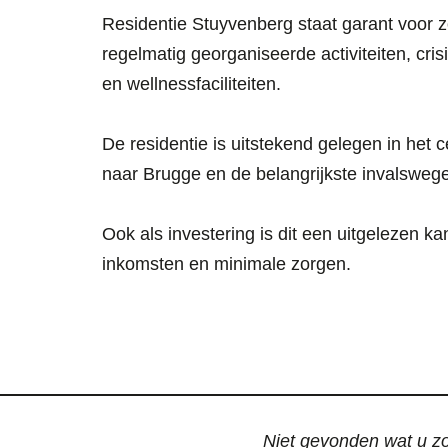
Residentie Stuyvenberg staat garant voor 
regelmatig georganiseerde activiteiten, cri
en wellnessfaciliteiten.
De residentie is uitstekend gelegen in het
naar Brugge en de belangrijkste invalsweg
Ook als investering is dit een uitgelezen 
inkomsten en minimale zorgen.
Niet gevonden wat u zoc