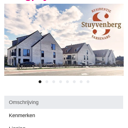
Omschrijving
Kenmerken