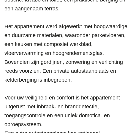
een aangenaam terras.
Het appartement werd afgewerkt met hoogwaardige
en duurzame materialen, waaronder parketvloeren,
een keuken met composiet werkblad,
vloerverwarming en hoogrendementsglas.
Bovendien zijn gordijnen, zonwering en verlichting
reeds voorzien. Een private autostaanplaats en
kelderberging is inbegrepen.
Voor uw veiligheid en comfort is het appartement
uitgerust met inbraak- en branddetectie,
toegangscontrole en een uniek domotica- en
oproepsysteem.