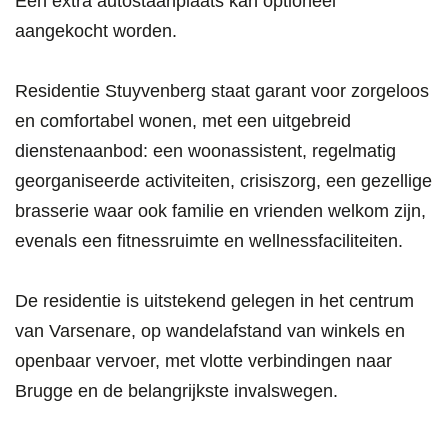
Een extra autostaanplaats kan optioneel
aangekocht worden.
Residentie Stuyvenberg staat garant voor zorgeloos
en comfortabel wonen, met een uitgebreid
dienstenaanbod: een woonassistent, regelmatig
georganiseerde activiteiten, crisiszorg, een gezellige
brasserie waar ook familie en vrienden welkom zijn,
evenals een fitnessruimte en wellnessfaciliteiten.
De residentie is uitstekend gelegen in het centrum
van Varsenare, op wandelafstand van winkels en
openbaar vervoer, met vlotte verbindingen naar
Brugge en de belangrijkste invalswegen.