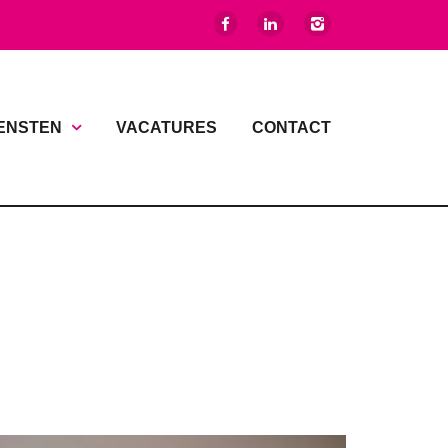
ENSTEN
VACATURES
CONTACT