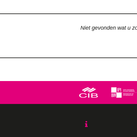
Niet gevonden wat u zoc