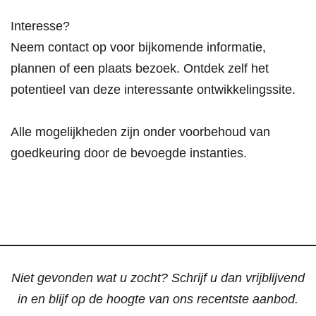
Interesse?
Neem contact op voor bijkomende informatie,
plannen of een plaats bezoek. Ontdek zelf het
potentieel van deze interessante ontwikkelingssite.
Alle mogelijkheden zijn onder voorbehoud van
goedkeuring door de bevoegde instanties.
Niet gevonden wat u zocht? Schrijf u dan vrijblijvend
in en blijf op de hoogte van ons recentste aanbod.