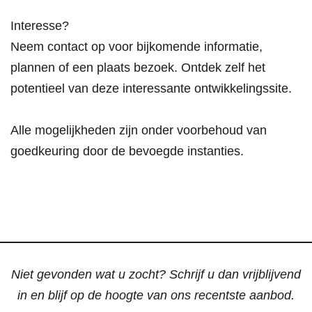
Interesse?
Neem contact op voor bijkomende informatie,
plannen of een plaats bezoek. Ontdek zelf het
potentieel van deze interessante ontwikkelingssite.
Alle mogelijkheden zijn onder voorbehoud van
goedkeuring door de bevoegde instanties.
Niet gevonden wat u zocht? Schrijf u dan vrijblijvend
in en blijf op de hoogte van ons recentste aanbod.