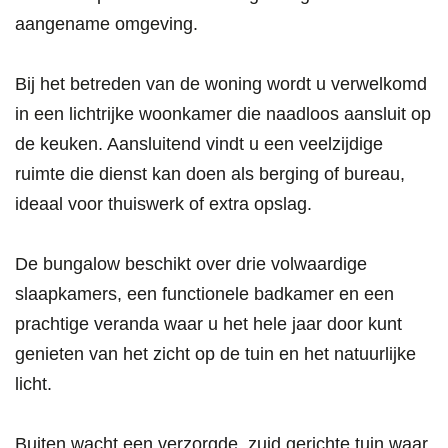
aangename omgeving.
Bij het betreden van de woning wordt u verwelkomd
in een lichtrijke woonkamer die naadloos aansluit op
de keuken. Aansluitend vindt u een veelzijdige
ruimte die dienst kan doen als berging of bureau,
ideaal voor thuiswerk of extra opslag.
De bungalow beschikt over drie volwaardige
slaapkamers, een functionele badkamer en een
prachtige veranda waar u het hele jaar door kunt
genieten van het zicht op de tuin en het natuurlijke
licht.
Buiten wacht een verzorgde, zuid gerichte tuin waar