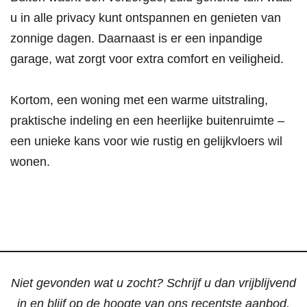
u in alle privacy kunt ontspannen en genieten van
zonnige dagen. Daarnaast is er een inpandige
garage, wat zorgt voor extra comfort en veiligheid.
Kortom, een woning met een warme uitstraling,
praktische indeling en een heerlijke buitenruimte –
een unieke kans voor wie rustig en gelijkvloers wil
wonen.
Niet gevonden wat u zocht? Schrijf u dan vrijblijvend
in en blijf op de hoogte van ons recentste aanbod.