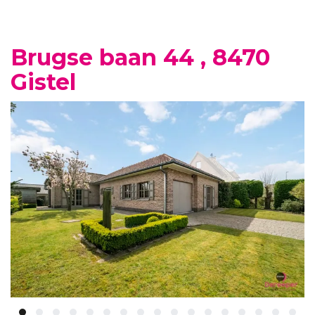
Brugse baan 44 , 8470
Gistel